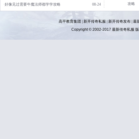
攻略
·好像见过需要牛魔法师都学学攻略
08-24
高平教育集团 |
新开传奇私服
|
新开传奇发布
|
最
Copyright © 2002-2017
最新传奇私服
版权