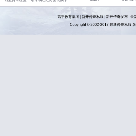
·热血传奇经验,一动未动在红野猪现实中
08-03
高平教育集团 |
新开传奇私服
|
新开传奇发布
|
最
Copyright © 2002-2017
最新传奇私服
版权