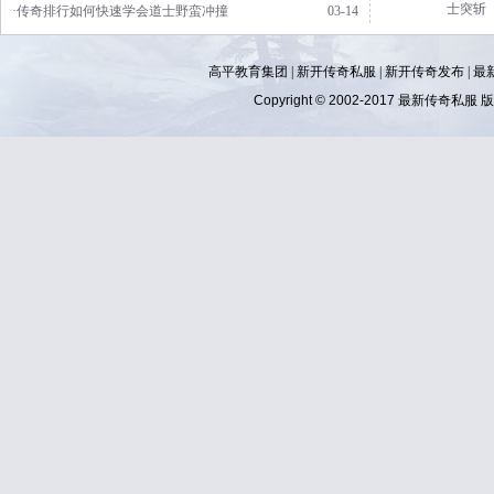
士突斩
·传奇排行如何快速学会道士野蛮冲撞
03-14
高平教育集团 |
新开传奇私服
|
新开传奇发布
|
最
Copyright © 2002-2017
最新传奇私服
版权