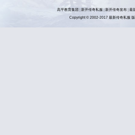
高平教育集团 |
新开传奇私服
|
新开传奇发布
|
最
Copyright © 2002-2017
最新传奇私服
版权