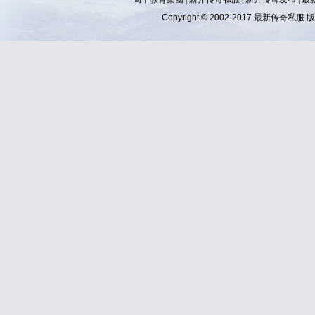
Copyright © 2002-2017
最新传奇私服
版权