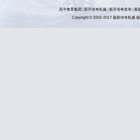
高平教育集团 |
新开传奇私服
|
新开传奇发布
|
最
Copyright © 2002-2017
最新传奇私服
版权