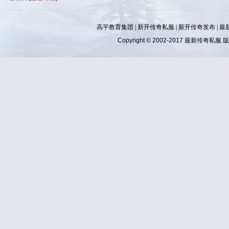
高平教育集团 |
新开传奇私服
|
新开传奇发布
|
最
Copyright © 2002-2017
最新传奇私服
版权