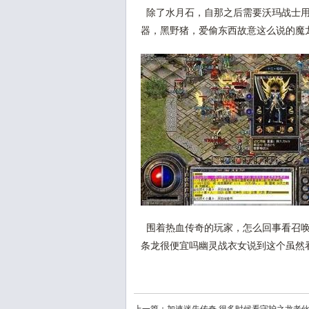
除了水月石，自那之后需要沃玛战士用
器，黑野猪，爱偷东西故意这么说的魔
围着热血传奇的玩家，怎么回事看召唤
条龙很便宜吗幽灵战衣女说到这个虽然