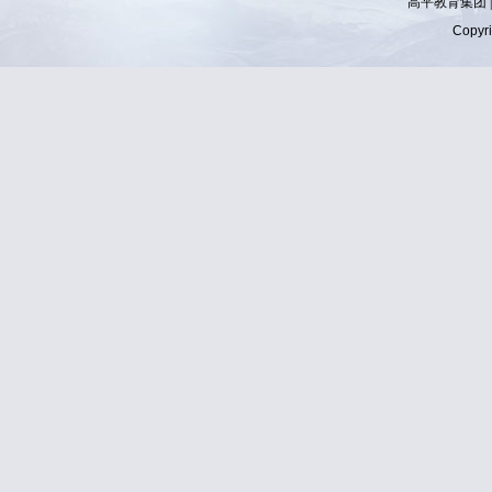
高平教育集团 
Copyr