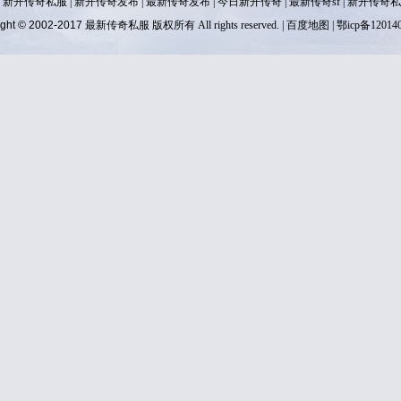
|
新开传奇私服
|
新开传奇发布
|
最新传奇发布
|
今日新开传奇
|
最新传奇sf
|
新开传奇私
ight © 2002-2017
最新传奇私服
版权所有 All rights reserved. |
百度地图
| 鄂icp备12014