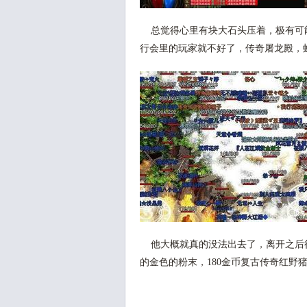
总觉得心里有块大石头压着，极有可
行会里的玩家就不好了，传奇屠龙殿，
他大概就真的没法出去了，离开之后
的金色的粉末，180金币复古传奇红野