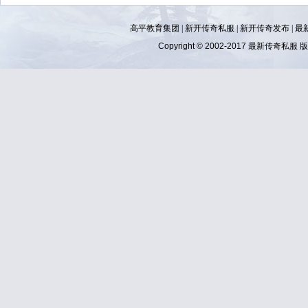
高平教育集团 |
新开传奇私服
|
新开传奇发布
|
最
Copyright © 2002-2017
最新传奇私服
版权