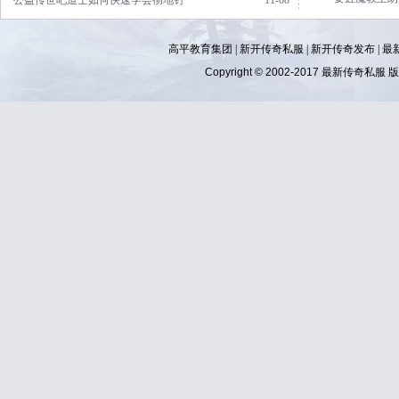
·公益传世吧道士如何快速学会彻地钉
11-08
高平教育集团 |
新开传奇私服
|
新开传奇发布
|
最
Copyright © 2002-2017
最新传奇私服
版权