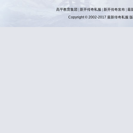
高平教育集团 |
新开传奇私服
|
新开传奇发布
|
最
Copyright © 2002-2017
最新传奇私服
版权